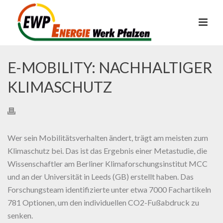
E-MOBILITY: NACHHALTIGER
KLIMASCHUTZ
Wer sein Mobilitätsverhalten ändert, trägt am meisten zum
Klimaschutz bei. Das ist das Ergebnis einer Metastudie, die
Wissenschaftler am Berliner Klimaforschungsinstitut MCC
und an der Universität in Leeds (GB) erstellt haben. Das
Forschungsteam identifizierte unter etwa 7000 Fachartikeln
781 Optionen, um den individuellen CO2-Fußabdruck zu
senken.