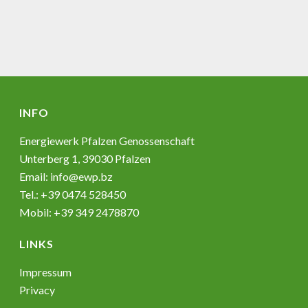
INFO
Energiewerk Pfalzen Genossenschaft
Unterberg 1, 39030 Pfalzen
Email:
info@ewp.bz
Tel.: +39 0474 528450
Mobil: +39 349 2478870
LINKS
Impressum
Privacy