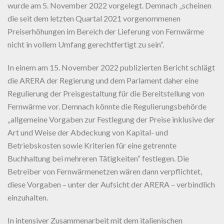
wurde am 5. November 2022 vorgelegt. Demnach „scheinen
die seit dem letzten Quartal 2021 vorgenommenen
Preiserhöhungen im Bereich der Lieferung von Fernwärme
nicht in vollem Umfang gerechtfertigt zu sein“.
In einem am 15. November 2022 publizierten Bericht schlägt
die ARERA der Regierung und dem Parlament daher eine
Regulierung der Preisgestaltung für die Bereitstellung von
Fernwärme vor. Demnach könnte die Regulierungsbehörde
„allgemeine Vorgaben zur Festlegung der Preise inklusive der
Art und Weise der Abdeckung von Kapital- und
Betriebskosten sowie Kriterien für eine getrennte
Buchhaltung bei mehreren Tätigkeiten“ festlegen. Die
Betreiber von Fernwärmenetzen wären dann verpflichtet,
diese Vorgaben – unter der Aufsicht der ARERA – verbindlich
einzuhalten.
In intensiver Zusammenarbeit mit dem italienischen