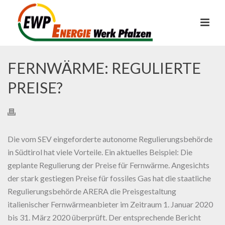
FERNWÄRME: REGULIERTE
PREISE?
Die vom SEV eingeforderte autonome Regulierungsbehörde
in Südtirol hat viele Vorteile. Ein aktuelles Beispiel: Die
geplante Regulierung der Preise für Fernwärme. Angesichts
der stark gestiegen Preise für fossiles Gas hat die staatliche
Regulierungsbehörde ARERA die Preisgestaltung
italienischer Fernwärmeanbieter im Zeitraum 1. Januar 2020
bis 31. März 2020 überprüft. Der entsprechende Bericht