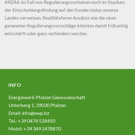
ARERA im Fall von Regulierungsvorhaben noch im Stadium
der Entscheidungsfindung auf den Sonderstatus unseres
Landes verweisen. Realitätsferne Ansätze wie die oben
genannten Regulierungsvorschläge könnten damit frühzeitig
entschärft oder ganz verhindern werden.
INFO
Energiewerk Pfalzen Genossenschaft
Unterberg 1, 39030 Pfalzen
Email:
info@ewp.bz
Tel.: +39 0474 528450
Mobil: +39 349 2478870